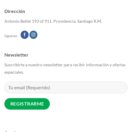
Dirección
Antonio Bellet 193 of 911, Providencia, Santiago R.M.
Siguenos
Newsletter
Suscribirte a nuestro newsletter para recibir información y ofertas
especiales.