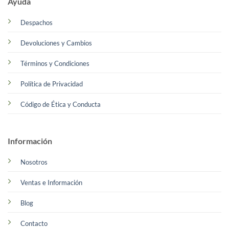
Ayuda
Despachos
Devoluciones y Cambios
Términos y Condiciones
Política de Privacidad
Código de Ética y Conducta
Información
Nosotros
Ventas e Información
Blog
Contacto