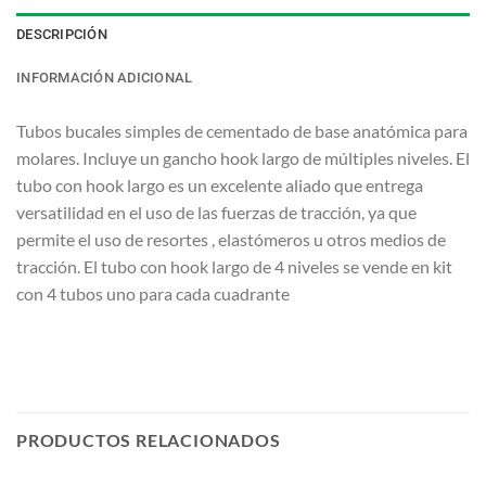
DESCRIPCIÓN
INFORMACIÓN ADICIONAL
Tubos bucales simples de cementado de base anatómica para
molares. Incluye un gancho hook largo de múltiples niveles. El
tubo con hook largo es un excelente aliado que entrega
versatilidad en el uso de las fuerzas de tracción, ya que
permite el uso de resortes , elastómeros u otros medios de
tracción. El tubo con hook largo de 4 niveles se vende en kit
con 4 tubos uno para cada cuadrante
PRODUCTOS RELACIONADOS