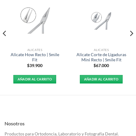
ALICATES
ALICATES
Alicate How Recto | Smile
Alicate Corte de Ligaduras
Fit
Mini Recto | Smile Fit
$
39.900
$
67.000
AÑADIR AL CARRITO
AÑADIR AL CARRITO
Nosotros
Productos para Ortodoncia, Laboratorio y Fotografía Dental.