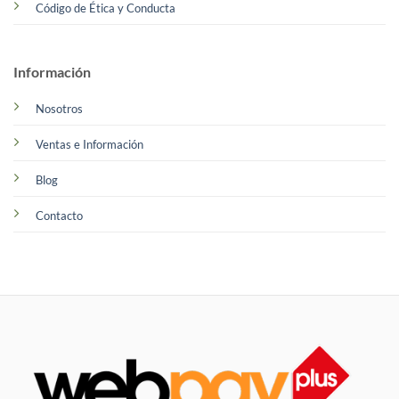
Código de Ética y Conducta
Información
Nosotros
Ventas e Información
Blog
Contacto