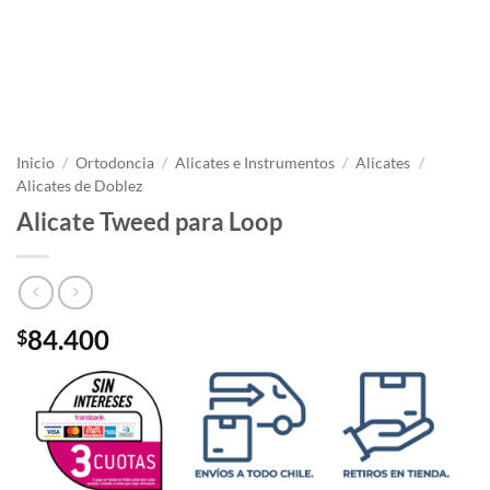
Inicio
/
Ortodoncia
/
Alicates e Instrumentos
/
Alicates
/
Alicates de Doblez
Alicate Tweed para Loop
84.400
$