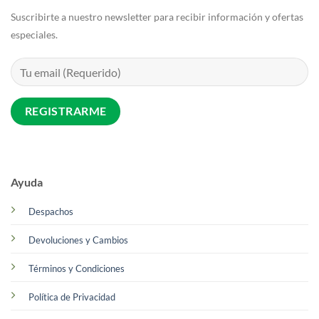
Suscribirte a nuestro newsletter para recibir información y ofertas
especiales.
Ayuda
Despachos
Devoluciones y Cambios
Términos y Condiciones
Política de Privacidad