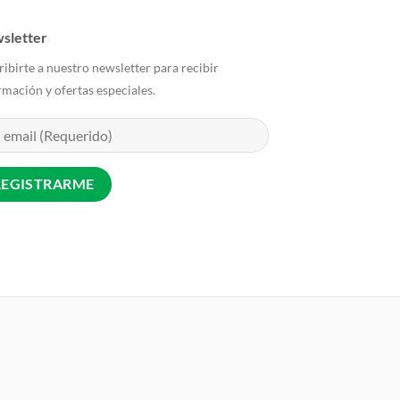
sletter
ribirte a nuestro newsletter para recibir
rmación y ofertas especiales.