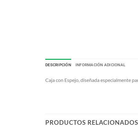
DESCRIPCIÓN
INFORMACIÓN ADICIONAL
Caja con Espejo, diseñada especialmente pa
PRODUCTOS RELACIONADO