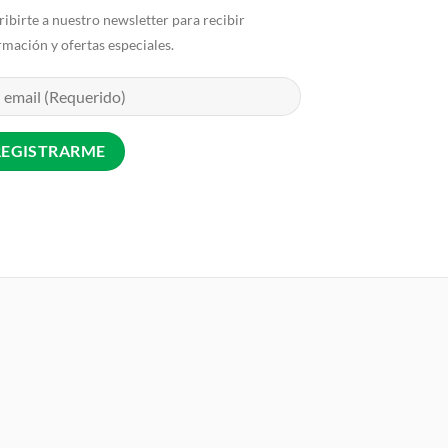
ribirte a nuestro newsletter para recibir
rmación y ofertas especiales.