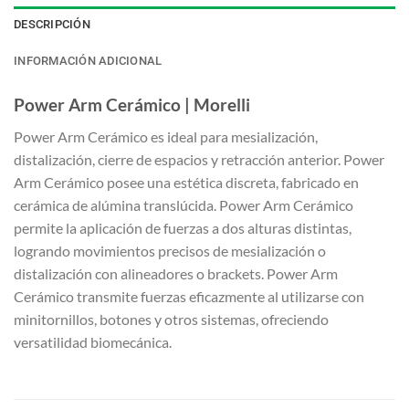
DESCRIPCIÓN
INFORMACIÓN ADICIONAL
Power Arm Cerámico | Morelli
Power Arm Cerámico es ideal para mesialización,
distalización, cierre de espacios y retracción anterior. Power
Arm Cerámico posee una estética discreta, fabricado en
cerámica de alúmina translúcida. Power Arm Cerámico
permite la aplicación de fuerzas a dos alturas distintas,
logrando movimientos precisos de mesialización o
distalización con alineadores o brackets. Power Arm
Cerámico transmite fuerzas eficazmente al utilizarse con
minitornillos, botones y otros sistemas, ofreciendo
versatilidad biomecánica.