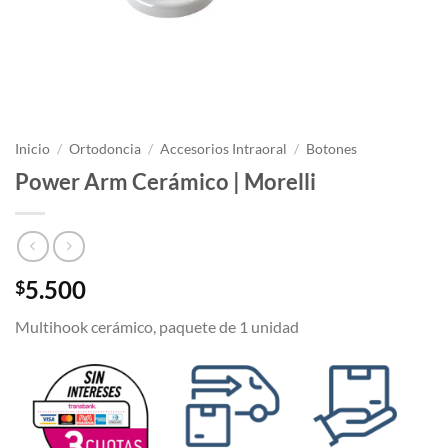
Inicio
/
Ortodoncia
/
Accesorios Intraoral
/
Botones
Power Arm Cerámico | Morelli
5.500
$
Multihook cerámico, paquete de 1 unidad