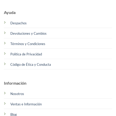
Ayuda
Despachos
Devoluciones y Cambios
Términos y Condiciones
Política de Privacidad
Código de Ética y Conducta
Información
Nosotros
Ventas e Información
Blog