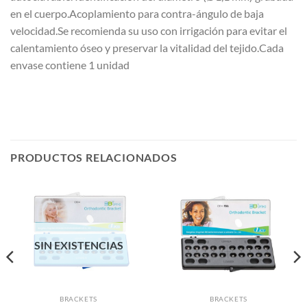
en el cuerpo.Acoplamiento para contra-ángulo de baja
velocidad.Se recomienda su uso con irrigación para evitar el
calentamiento óseo y preservar la vitalidad del tejido.Cada
envase contiene 1 unidad
PRODUCTOS RELACIONADOS
SIN EXISTENCIAS
BRACKETS
BRACKETS