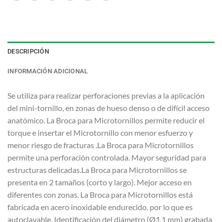
DESCRIPCIÓN
INFORMACIÓN ADICIONAL
Se utiliza para realizar perforaciones previas a la aplicación
del mini-tornillo, en zonas de hueso denso o de difícil acceso
anatómico. La Broca para Microtornillos permite reducir el
torque e insertar el Microtornillo con menor esfuerzo y
menor riesgo de fracturas .La Broca para Microtornillos
permite una perforación controlada. Mayor seguridad para
estructuras delicadas.La Broca para Microtornillos se
presenta en 2 tamaños (corto y largo). Mejor acceso en
diferentes con zonas. La Broca para Microtornillos está
fabricada en acero inoxidable endurecido, por lo que es
autoclavable. Identificación del diámetro (Ø1,1 mm) grabada