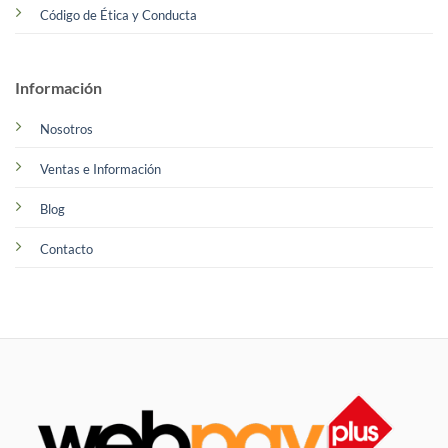
Código de Ética y Conducta
Información
Nosotros
Ventas e Información
Blog
Contacto