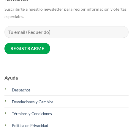
Suscribirte a nuestro newsletter para recibir información y ofertas
especiales.
Ayuda
Despachos
Devoluciones y Cambios
Términos y Condiciones
Política de Privacidad