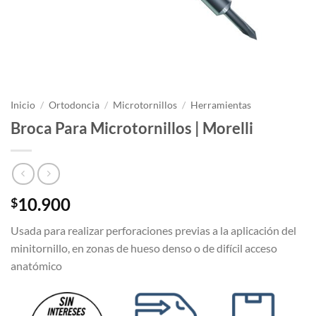
Inicio
/
Ortodoncia
/
Microtornillos
/
Herramientas
Broca Para Microtornillos | Morelli
10.900
$
Usada para realizar perforaciones previas a la aplicación del
minitornillo, en zonas de hueso denso o de difícil acceso
anatómico