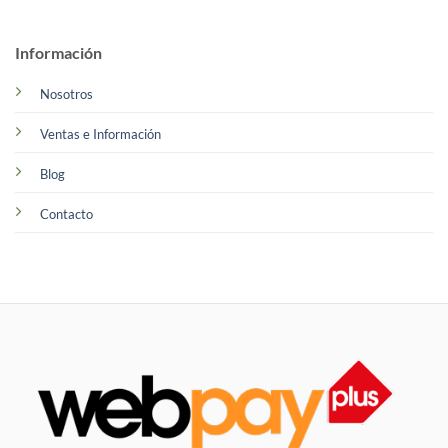
Información
Nosotros
Ventas e Información
Blog
Contacto