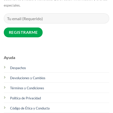
especiales.
Ayuda
Despachos
Devoluciones y Cambios
Términos y Condiciones
Política de Privacidad
Código de Ética y Conducta