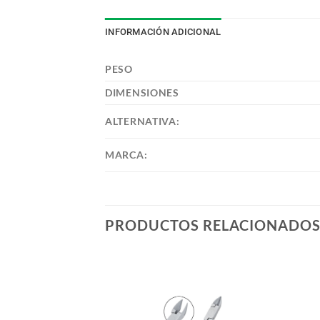
INFORMACIÓN ADICIONAL
PESO
DIMENSIONES
ALTERNATIVA:
MARCA:
PRODUCTOS RELACIONADO