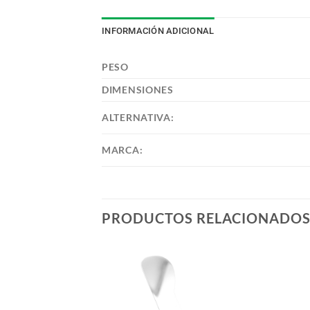
INFORMACIÓN ADICIONAL
PESO
DIMENSIONES
ALTERNATIVA:
MARCA:
PRODUCTOS RELACIONADO