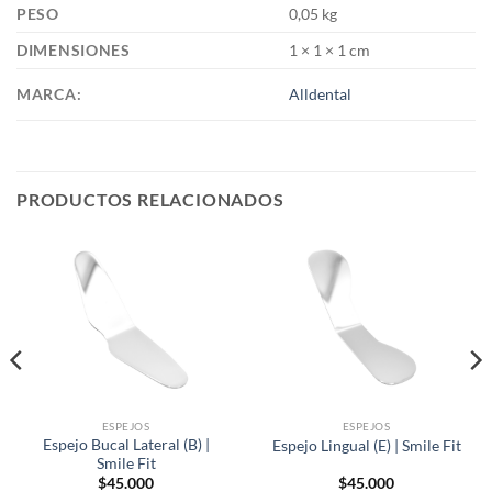
PESO
0,05 kg
DIMENSIONES
1 × 1 × 1 cm
MARCA:
Alldental
PRODUCTOS RELACIONADOS
ESPEJOS
ESPEJOS
Espejo Bucal Lateral (B) |
Espejo Lingual (E) | Smile Fit
Smile Fit
$
45.000
$
45.000