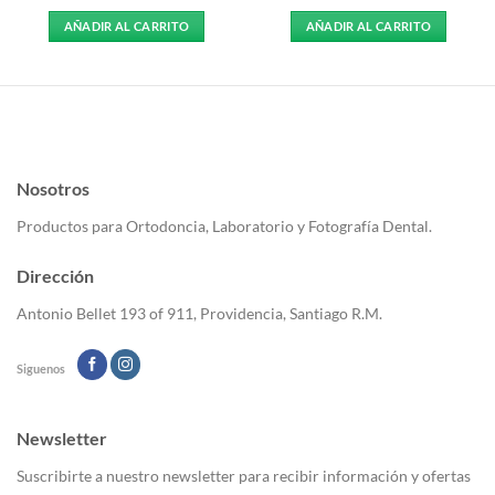
AÑADIR AL CARRITO
AÑADIR AL CARRITO
Nosotros
Productos para Ortodoncia, Laboratorio y Fotografía Dental.
Dirección
Antonio Bellet 193 of 911, Providencia, Santiago R.M.
Siguenos
Newsletter
Suscribirte a nuestro newsletter para recibir información y ofertas