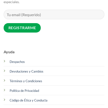
especiales.
Ayuda
Despachos
Devoluciones y Cambios
Términos y Condiciones
Política de Privacidad
Código de Ética y Conducta