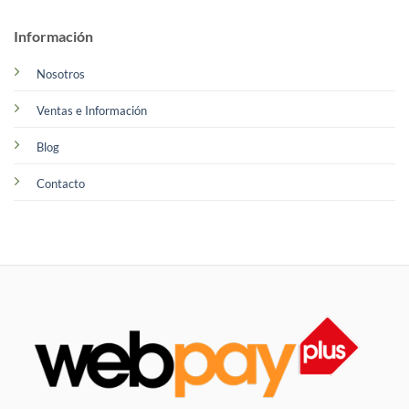
Información
Nosotros
Ventas e Información
Blog
Contacto