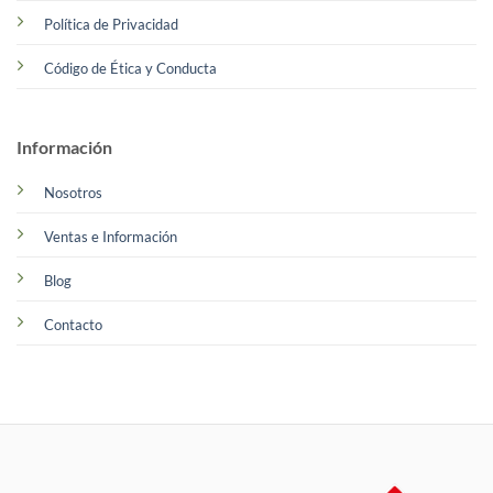
Política de Privacidad
Código de Ética y Conducta
Información
Nosotros
Ventas e Información
Blog
Contacto