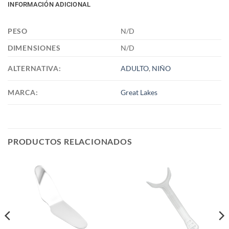
INFORMACIÓN ADICIONAL
PESO
N/D
DIMENSIONES
N/D
ALTERNATIVA:
ADULTO
,
NIÑO
MARCA:
Great Lakes
PRODUCTOS RELACIONADOS