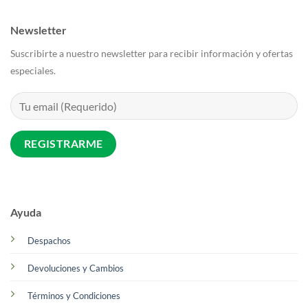
Newsletter
Suscribirte a nuestro newsletter para recibir información y ofertas
especiales.
Ayuda
Despachos
Devoluciones y Cambios
Términos y Condiciones