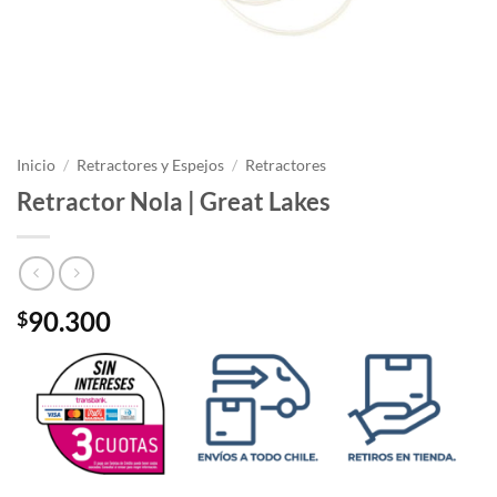
Inicio
/
Retractores y Espejos
/
Retractores
Retractor Nola | Great Lakes
90.300
$