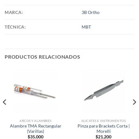
MARCA:
3B Ortho
TÉCNICA:
MBT
PRODUCTOS RELACIONADOS
ARCOS Y ALAMBRES
ALICATES E INSTRUMENTOS
Alambre TMA Rectangular
Pinza para Brackets Corta |
(Varillas)
Morelli
$
35.000
$
21.200