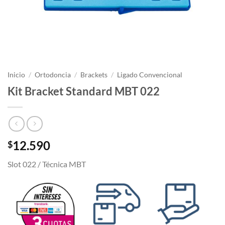
Inicio
/
Ortodoncia
/
Brackets
/
Ligado Convencional
Kit Bracket Standard MBT 022
12.590
$
Slot 022 / Técnica MBT