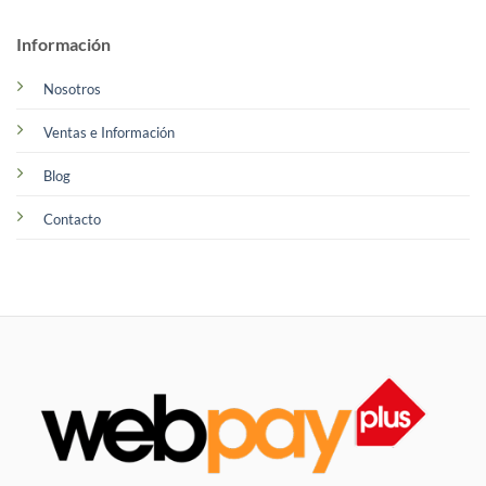
Información
Nosotros
Ventas e Información
Blog
Contacto