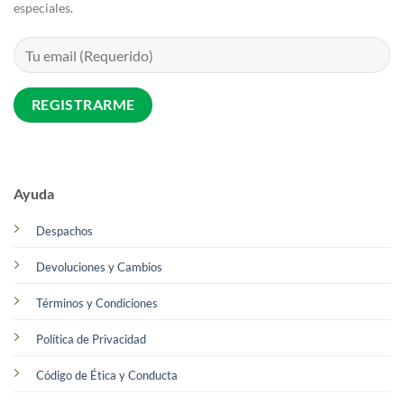
especiales.
Ayuda
Despachos
Devoluciones y Cambios
Términos y Condiciones
Política de Privacidad
Código de Ética y Conducta