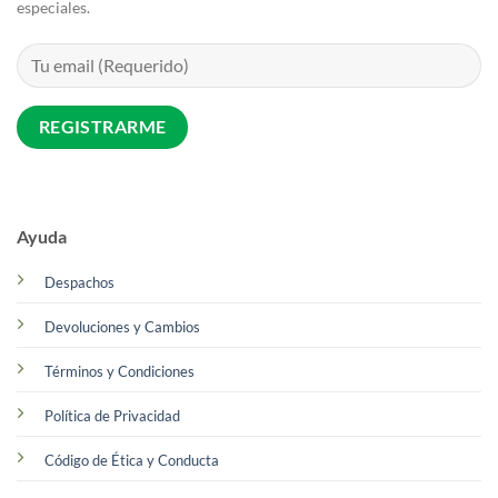
especiales.
Ayuda
Despachos
Devoluciones y Cambios
Términos y Condiciones
Política de Privacidad
Código de Ética y Conducta