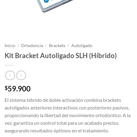
Inicio
/
Ortodoncia
/
Brackets
/
Autoligado
Kit Bracket Autoligado SLH (Híbrido)
59.900
$
El sistema híbrido de doble activación combina brackets
autoligados anteriores interactivos con posteriores pasivos,
proporcionando la libertad del movimiento ortodóntico. A la
vez, garantiza un control total para un acabado preciso,
asegurando resultados óptimos en el tratamiento.