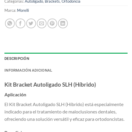
Categorías:
Autoligado
,
Brackets
,
Ortodoncia
Marca:
Morelli
DESCRIPCIÓN
INFORMACIÓN ADICIONAL
Kit Bracket Autoligado SLH (Híbrido)
Aplicación
El Kit Bracket Autoligado SLH (Híbrido) está especialmente
indicado para el tratamiento de maloclusiones dentales,
ofreciendo una solución versátil y eficaz para ortodoncistas.