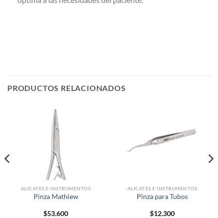
PRODUCTOS RELACIONADOS
ALICATES E INSTRUMENTOS
ALICATES E INSTRUMENTOS
Pinza Mathiew
Pinza para Tubos
$
53.600
$
12.300