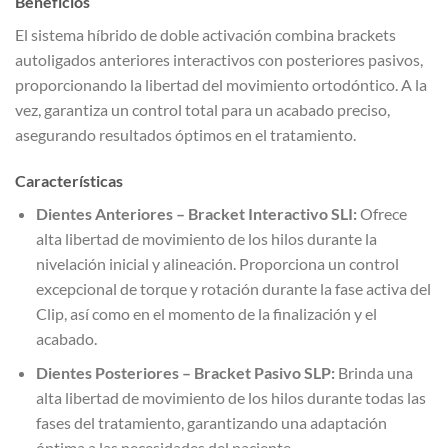
Beneficios
El sistema híbrido de doble activación combina brackets
autoligados anteriores interactivos con posteriores pasivos,
proporcionando la libertad del movimiento ortodóntico. A la
vez, garantiza un control total para un acabado preciso,
asegurando resultados óptimos en el tratamiento.
Características
Dientes Anteriores – Bracket Interactivo SLI:
Ofrece
alta libertad de movimiento de los hilos durante la
nivelación inicial y alineación. Proporciona un control
excepcional de torque y rotación durante la fase activa del
Clip, así como en el momento de la finalización y el
acabado.
Dientes Posteriores – Bracket Pasivo SLP:
Brinda una
alta libertad de movimiento de los hilos durante todas las
fases del tratamiento, garantizando una adaptación
óptima a las necesidades del paciente.