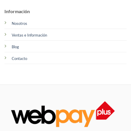
Información
Nosotros
Ventas e Información
Blog
Contacto