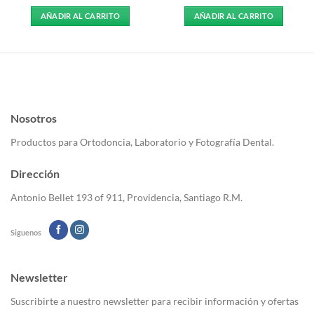
AÑADIR AL CARRITO
AÑADIR AL CARRITO
Nosotros
Productos para Ortodoncia, Laboratorio y Fotografía Dental.
Dirección
Antonio Bellet 193 of 911, Providencia, Santiago R.M.
Siguenos
Newsletter
Suscribirte a nuestro newsletter para recibir información y ofertas