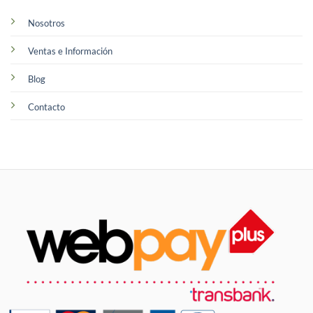
Nosotros
Ventas e Información
Blog
Contacto