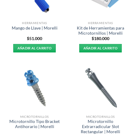
HERRAMIENTAS
HERRAMIENTAS
Kit de Herramientas para
Mango de Llave | Morelli
Microtornillos | Morelli
$
51.000
$
180.000
AÑADIR AL CARRITO
AÑADIR AL CARRITO
MICROTORNILLOS
MICROTORNILLOS
Microtornillo Tipo Bracket
Microtornillo
Antihorario | Morelli
Extrarradicular Slot
Rectangular | Morelli