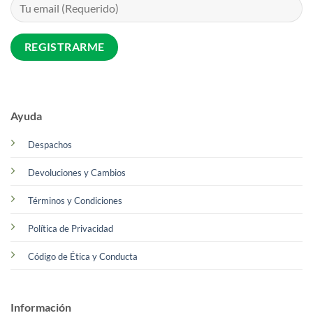
Ayuda
Despachos
Devoluciones y Cambios
Términos y Condiciones
Política de Privacidad
Código de Ética y Conducta
Información