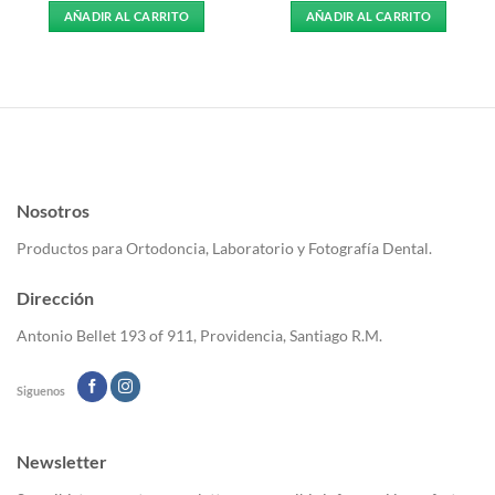
AÑADIR AL CARRITO
AÑADIR AL CARRITO
Nosotros
Productos para Ortodoncia, Laboratorio y Fotografía Dental.
Dirección
Antonio Bellet 193 of 911, Providencia, Santiago R.M.
Siguenos
Newsletter