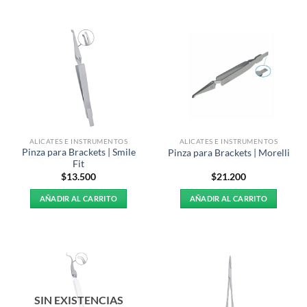
ALICATES E INSTRUMENTOS
ALICATES E INSTRUMENTOS
Pinza para Brackets | Smile
Pinza para Brackets | Morelli
Fit
$
13.500
$
21.200
AÑADIR AL CARRITO
AÑADIR AL CARRITO
SIN EXISTENCIAS