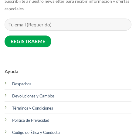
Suscribirte a nuestro newsletter para recibir información y ofertas
especiales.
Ayuda
Despachos
Devoluciones y Cambios
Términos y Condiciones
Política de Privacidad
Código de Ética y Conducta