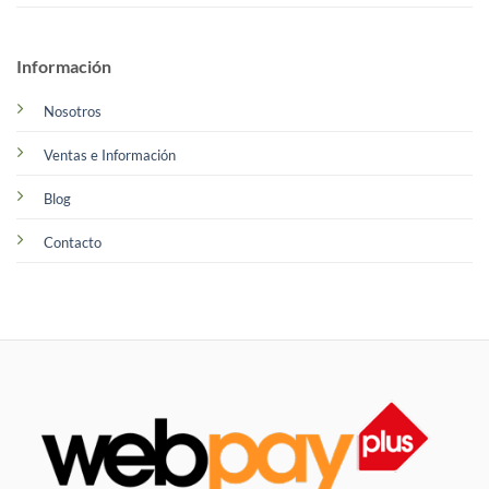
Información
Nosotros
Ventas e Información
Blog
Contacto