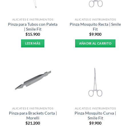
ALICATES E INSTRUMENTOS
ALICATES E INSTRUMENTOS
Pinza para Tubos con Paleta
Pinza Mosquito Recta | Smile
| Smile Fit
Fit
$
15.900
$
9.900
LEER MÁS
AÑADIR AL CARRITO
ALICATES E INSTRUMENTOS
ALICATES E INSTRUMENTOS
Pinza para Brackets Corta |
Pinza Mosquito Curva |
Morelli
Smile Fit
$
21.200
$
9.900