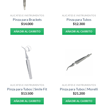
ALICATES E INSTRUMENTOS
ALICATES E INSTRUMENTOS
Pinza para Brackets
Pinza para Tubos
$
14.000
$
12.300
AÑADIR AL CARRITO
AÑADIR AL CARRITO
ALICATES E INSTRUMENTOS
ALICATES E INSTRUMENTOS
Pinza para Tubos | Smile Fit
Pinza para Tubos | Morelli
$
13.500
$
21.200
AÑADIR AL CARRITO
AÑADIR AL CARRITO