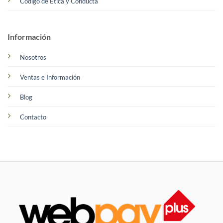
Código de Ética y Conducta
Información
Nosotros
Ventas e Información
Blog
Contacto