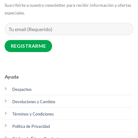
Suscribirte a nuestro newsletter para recibir información y ofertas
especiales.
Ayuda
Despachos
Devoluciones y Cambios
Términos y Condiciones
Política de Privacidad