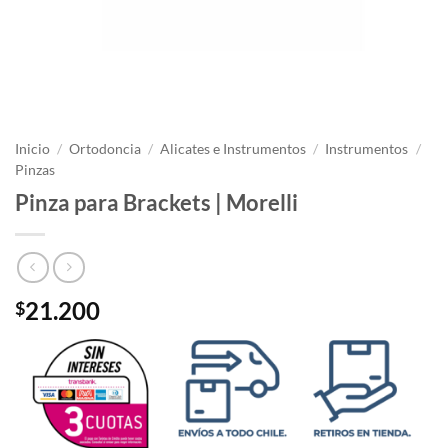
Inicio
/
Ortodoncia
/
Alicates e Instrumentos
/
Instrumentos
/
Pinzas
Pinza para Brackets | Morelli
21.200
$