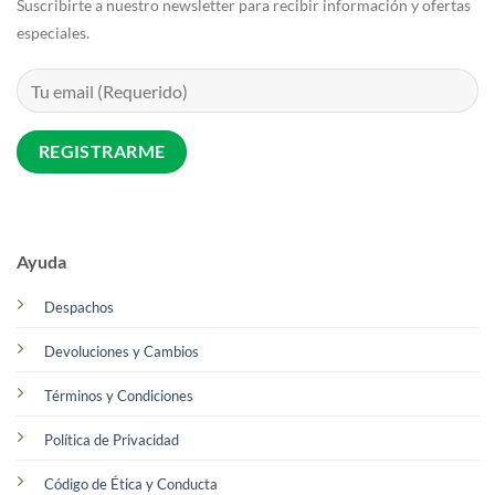
Suscribirte a nuestro newsletter para recibir información y ofertas
especiales.
Ayuda
Despachos
Devoluciones y Cambios
Términos y Condiciones
Política de Privacidad
Código de Ética y Conducta