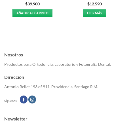
$
39.900
$
12.590
AÑADIR AL CARRITO
LEER MÁS
Nosotros
Productos para Ortodoncia, Laboratorio y Fotografía Dental.
Dirección
Antonio Bellet 193 of 911, Providencia, Santiago R.M.
Siguenos
Newsletter