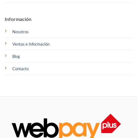
Información
Nosotros
Ventas e Información
Blog
Contacto