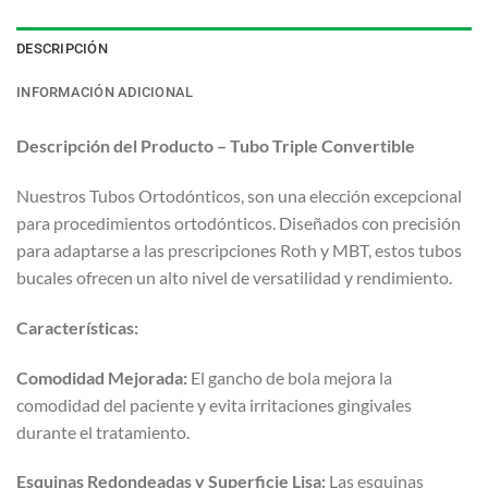
DESCRIPCIÓN
INFORMACIÓN ADICIONAL
Descripción del Producto – Tubo Triple Convertible
Nuestros Tubos Ortodónticos, son una elección excepcional
para procedimientos ortodónticos. Diseñados con precisión
para adaptarse a las prescripciones Roth y MBT, estos tubos
bucales ofrecen un alto nivel de versatilidad y rendimiento.
Características:
Comodidad Mejorada:
El gancho de bola mejora la
comodidad del paciente y evita irritaciones gingivales
durante el tratamiento.
Esquinas Redondeadas y Superficie Lisa:
Las esquinas