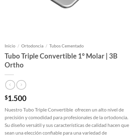
Inicio
/
Ortodoncia
/
Tubos Cementado
Tubo Triple Convertible 1° Molar | 3B
Ortho
1.500
$
Nuestro Tubo Triple Convertible ofrecen un alto nivel de
precisión y comodidad para profesionales de la ortodoncia.
Su diseño versátil y sus características de calidad hacen que
sean una elección confiable para una variedad de