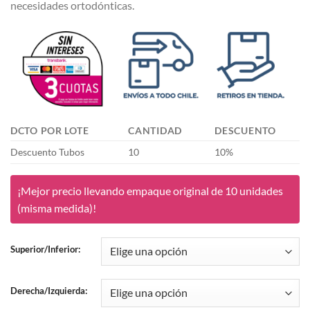
necesidades ortodónticas.
DCTO POR LOTE
CANTIDAD
DESCUENTO
Descuento Tubos
10
10%
¡Mejor precio llevando empaque original de 10 unidades
(misma medida)!
Superior/Inferior:
Derecha/Izquierda: