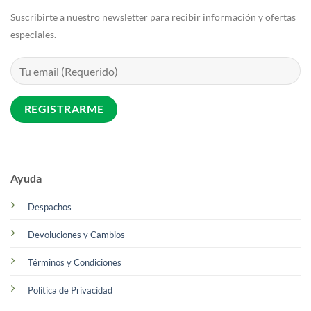
Suscribirte a nuestro newsletter para recibir información y ofertas
especiales.
Ayuda
Despachos
Devoluciones y Cambios
Términos y Condiciones
Política de Privacidad