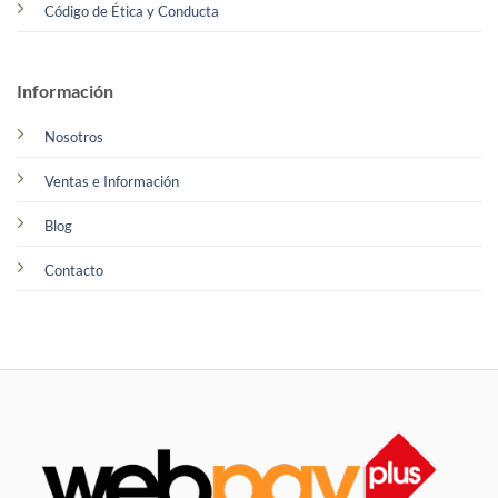
Código de Ética y Conducta
Información
Nosotros
Ventas e Información
Blog
Contacto