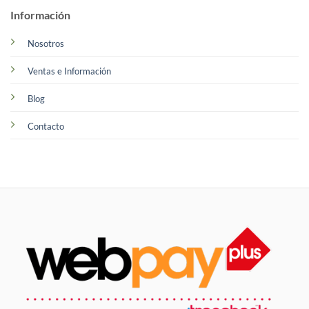
Información
Nosotros
Ventas e Información
Blog
Contacto