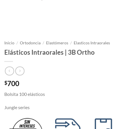
Inicio
/
Ortodoncia
/
Elastómeros
/
Elasticos Intraorales
Elásticos Intraorales | 3B Ortho
700
$
Bolsita 100 elásticos
Jungle series