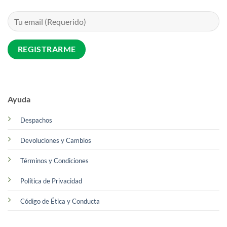
Ayuda
Despachos
Devoluciones y Cambios
Términos y Condiciones
Política de Privacidad
Código de Ética y Conducta