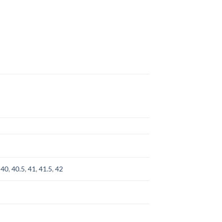
,
40
,
40.5
,
41
,
41.5
,
42