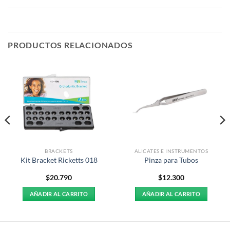
PRODUCTOS RELACIONADOS
BRACKETS
ALICATES E INSTRUMENTOS
Kit Bracket Ricketts 018
Pinza para Tubos
$
20.790
$
12.300
AÑADIR AL CARRITO
AÑADIR AL CARRITO