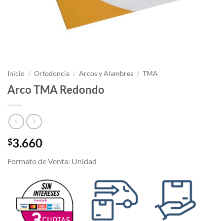
Inicio
/
Ortodoncia
/
Arcos y Alambres
/
TMA
Arco TMA Redondo
3.660
$
Formato de Venta: Unidad