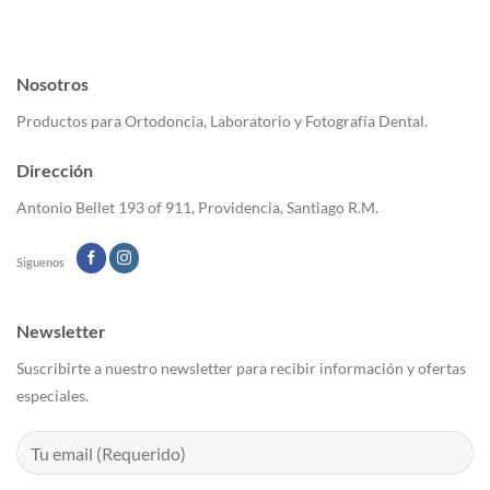
Nosotros
Productos para Ortodoncia, Laboratorio y Fotografía Dental.
Dirección
Antonio Bellet 193 of 911, Providencia, Santiago R.M.
Siguenos
Newsletter
Suscribirte a nuestro newsletter para recibir información y ofertas
especiales.