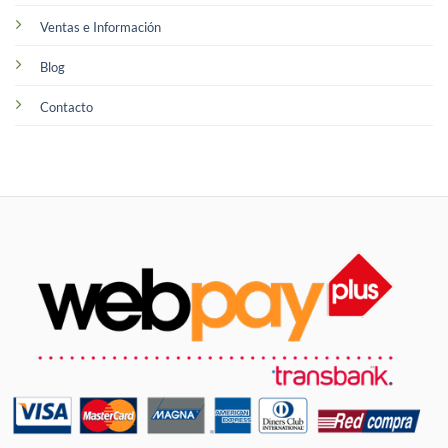
Ventas e Información
Blog
Contacto