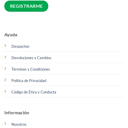
Ayuda
Despachos
Devoluciones y Cambios
Términos y Condiciones
Política de Privacidad
Código de Ética y Conducta
Información
Nosotros