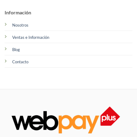
Información
Nosotros
Ventas e Información
Blog
Contacto