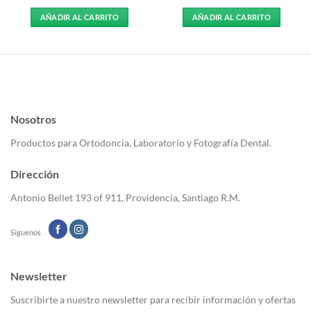
AÑADIR AL CARRITO
AÑADIR AL CARRITO
Nosotros
Productos para Ortodoncia, Laboratorio y Fotografía Dental.
Dirección
Antonio Bellet 193 of 911, Providencia, Santiago R.M.
Siguenos
Newsletter
Suscribirte a nuestro newsletter para recibir información y ofertas