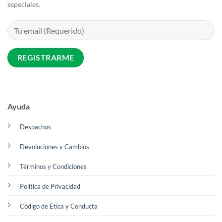
especiales.
Ayuda
Despachos
Devoluciones y Cambios
Términos y Condiciones
Política de Privacidad
Código de Ética y Conducta