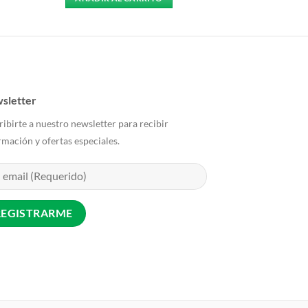
sletter
ribirte a nuestro newsletter para recibir
rmación y ofertas especiales.