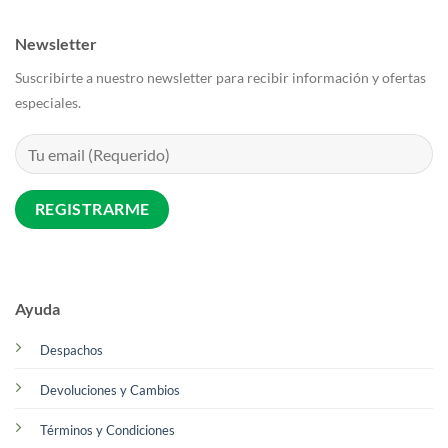
Newsletter
Suscribirte a nuestro newsletter para recibir información y ofertas
especiales.
Ayuda
Despachos
Devoluciones y Cambios
Términos y Condiciones