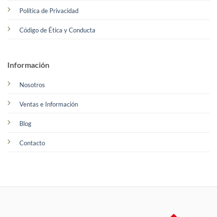
Política de Privacidad
Código de Ética y Conducta
Información
Nosotros
Ventas e Información
Blog
Contacto