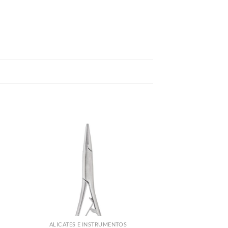
ALICATES E INSTRUMENTOS