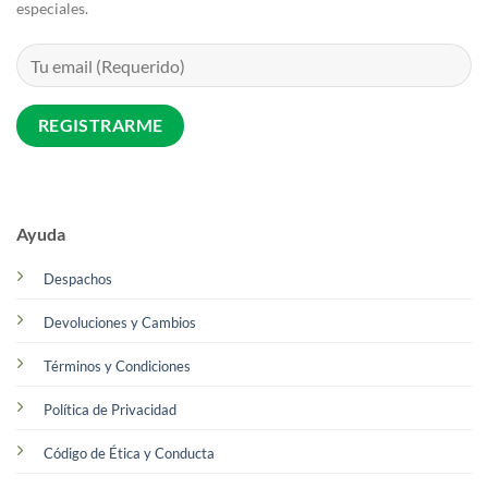
especiales.
Ayuda
Despachos
Devoluciones y Cambios
Términos y Condiciones
Política de Privacidad
Código de Ética y Conducta