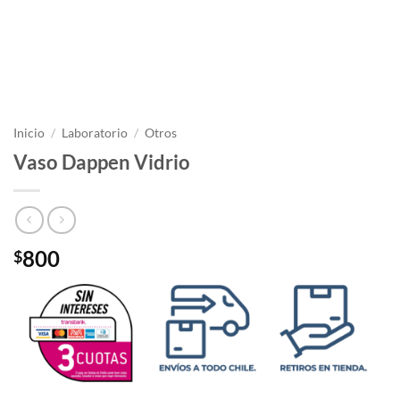
Inicio
/
Laboratorio
/
Otros
Vaso Dappen Vidrio
800
$