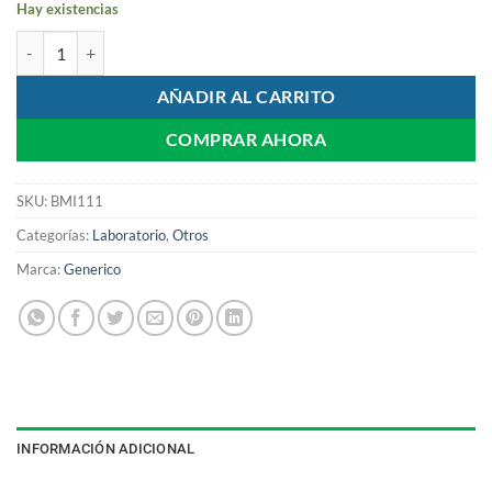
Hay existencias
Vaso Dappen Vidrio cantidad
AÑADIR AL CARRITO
COMPRAR AHORA
SKU:
BMI111
Categorías:
Laboratorio
,
Otros
Marca:
Generico
INFORMACIÓN ADICIONAL