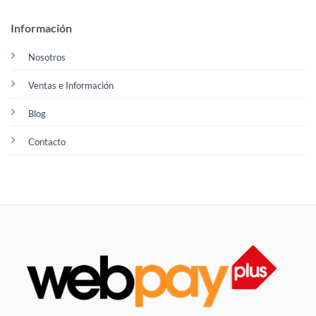
Información
Nosotros
Ventas e Información
Blog
Contacto