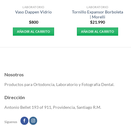
LABORATORIO
LABORATORIO
Tornillo Expansor Borboleta
Vaso Dappen Vidrio
| Morelli
$
800
$
21.990
AÑADIR AL CARRITO
AÑADIR AL CARRITO
Nosotros
Productos para Ortodoncia, Laboratorio y Fotografía Dental.
Dirección
Antonio Bellet 193 of 911, Providencia, Santiago R.M.
Siguenos