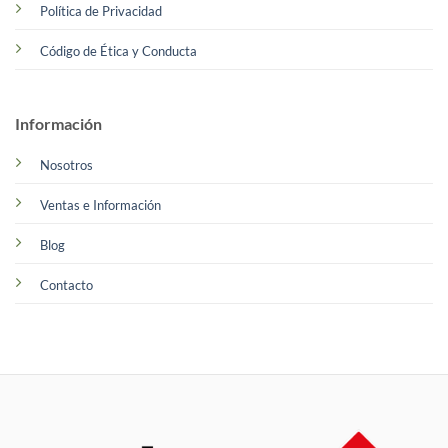
Política de Privacidad
Código de Ética y Conducta
Información
Nosotros
Ventas e Información
Blog
Contacto