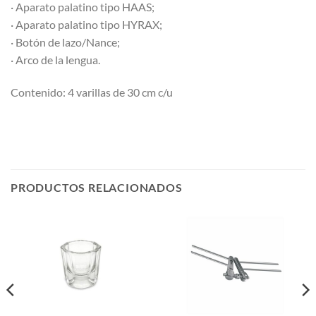
· Aparato palatino tipo HAAS;
· Aparato palatino tipo HYRAX;
· Botón de lazo/Nance;
· Arco de la lengua.
Contenido: 4 varillas de 30 cm c/u
PRODUCTOS RELACIONADOS