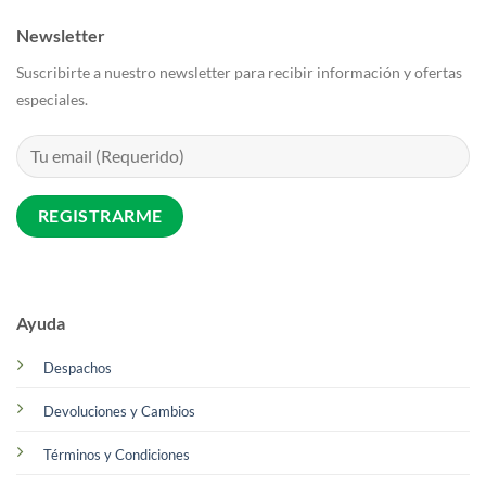
Newsletter
Suscribirte a nuestro newsletter para recibir información y ofertas
especiales.
Ayuda
Despachos
Devoluciones y Cambios
Términos y Condiciones