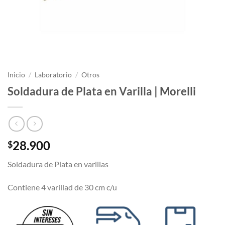
Inicio
/
Laboratorio
/
Otros
Soldadura de Plata en Varilla | Morelli
28.900
$
Soldadura de Plata en varillas
Contiene 4 varillad de 30 cm c/u