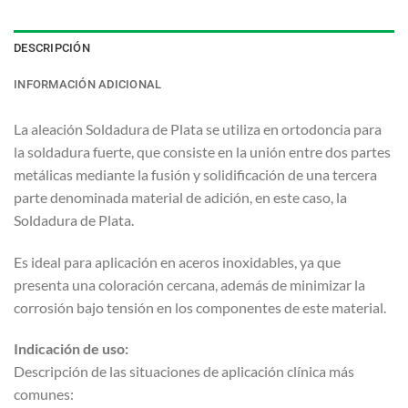
DESCRIPCIÓN
INFORMACIÓN ADICIONAL
La aleación Soldadura de Plata se utiliza en ortodoncia para
la soldadura fuerte, que consiste en la unión entre dos partes
metálicas mediante la fusión y solidificación de una tercera
parte denominada material de adición, en este caso, la
Soldadura de Plata.
Es ideal para aplicación en aceros inoxidables, ya que
presenta una coloración cercana, además de minimizar la
corrosión bajo tensión en los componentes de este material.
Indicación de uso:
Descripción de las situaciones de aplicación clínica más
comunes: