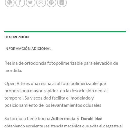
DESCRIPCIÓN
INFORMACIÓN ADICIONAL
Resina de ortodoncia fotopolimerizable para elevación de
mordida.
Open Bite es una resina azul foto polimerizable que
proporciona mayor rapidez en la desoclusión dental
temporal. Su viscosidad facilita el modelado y
posicionamiento de los levantamientos oclusales
Su fórmula tiene buena
Adherencia
y
D
urabilidad
obteniendo excelente resistencia mecánica que evita el desgaste al