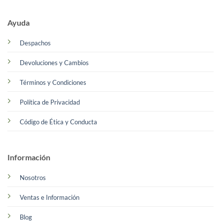
Ayuda
Despachos
Devoluciones y Cambios
Términos y Condiciones
Política de Privacidad
Código de Ética y Conducta
Información
Nosotros
Ventas e Información
Blog