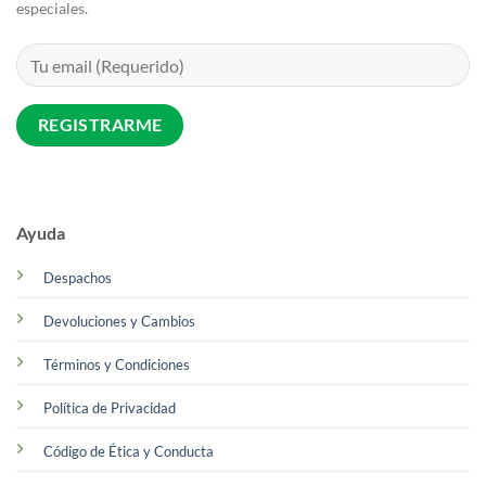
especiales.
Ayuda
Despachos
Devoluciones y Cambios
Términos y Condiciones
Política de Privacidad
Código de Ética y Conducta