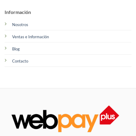
Información
Nosotros
Ventas e Información
Blog
Contacto