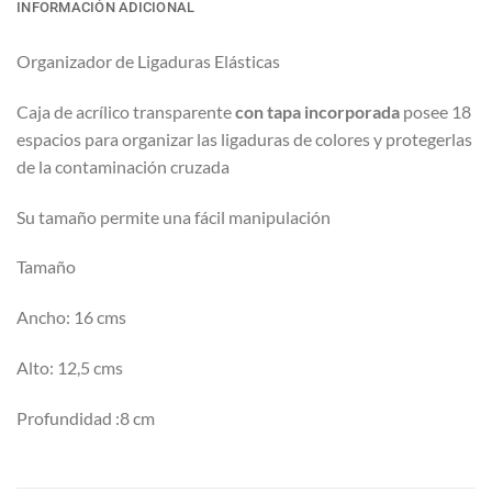
INFORMACIÓN ADICIONAL
Organizador de Ligaduras Elásticas
Caja de acrílico transparente
con tapa incorporada
posee 18
espacios para organizar las ligaduras de colores y protegerlas
de la contaminación cruzada
Su tamaño permite una fácil manipulación
Tamaño
Ancho: 16 cms
Alto: 12,5 cms
Profundidad :8 cm