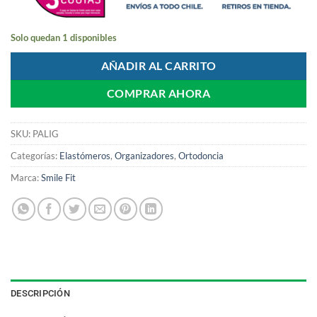
Solo quedan 1 disponibles
AÑADIR AL CARRITO
COMPRAR AHORA
SKU:
PALIG
Categorías:
Elastómeros
,
Organizadores
,
Ortodoncia
Marca:
Smile Fit
DESCRIPCIÓN