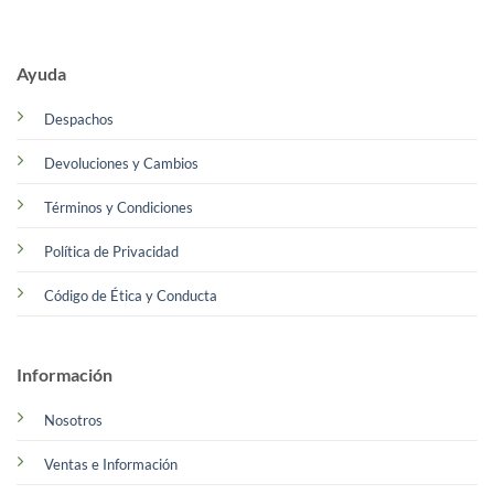
Ayuda
Despachos
Devoluciones y Cambios
Términos y Condiciones
Política de Privacidad
Código de Ética y Conducta
Información
Nosotros
Ventas e Información