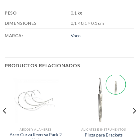
PESO
0,1 kg
DIMENSIONES
0,1 × 0,1 × 0,1 cm
MARCA:
Voco
PRODUCTOS RELACIONADOS
ARCOS Y ALAMBRES
ALICATES E INSTRUMENTOS
Arco Curva Reversa Pack 2
Pinza para Brackets