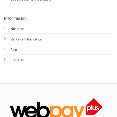
Información
Nosotros
Ventas e Información
Blog
Contacto