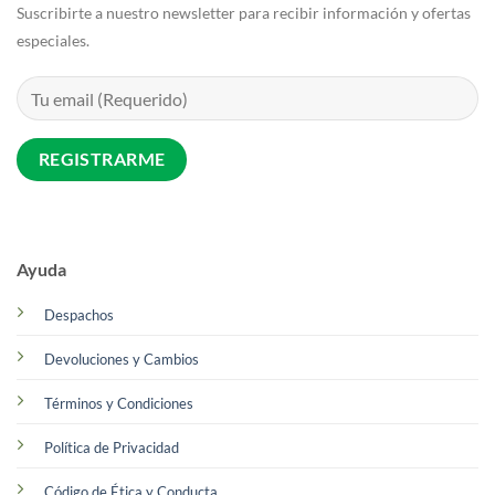
Suscribirte a nuestro newsletter para recibir información y ofertas
especiales.
Ayuda
Despachos
Devoluciones y Cambios
Términos y Condiciones
Política de Privacidad
Código de Ética y Conducta