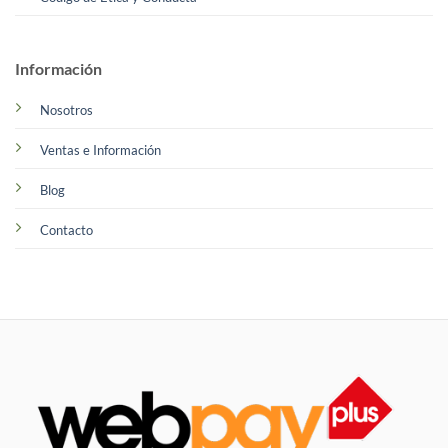
Información
Nosotros
Ventas e Información
Blog
Contacto