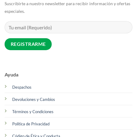
Suscribirte a nuestro newsletter para recibir información y ofertas
especiales.
Ayuda
Despachos
Devoluciones y Cambios
Términos y Condiciones
Política de Privacidad
Código de Ética y Conducta