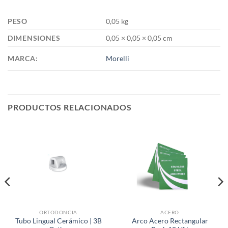
PESO
0,05 kg
DIMENSIONES
0,05 × 0,05 × 0,05 cm
MARCA:
Morelli
PRODUCTOS RELACIONADOS
ORTODONCIA
ACERO
Tubo Lingual Cerámico | 3B
Arco Acero Rectangular