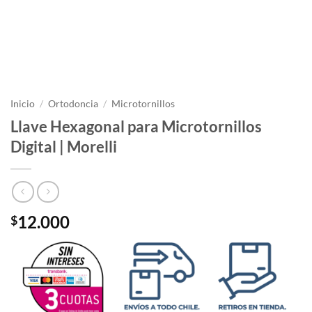
Inicio
/
Ortodoncia
/
Microtornillos
Llave Hexagonal para Microtornillos
Digital | Morelli
12.000
$