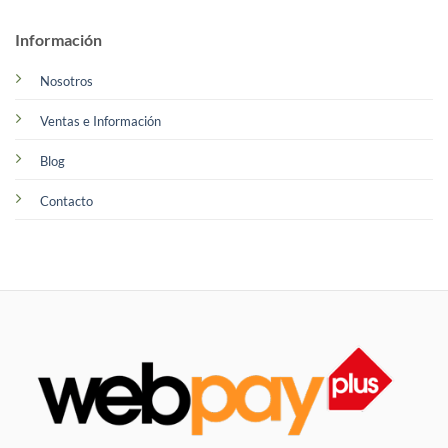
Información
Nosotros
Ventas e Información
Blog
Contacto