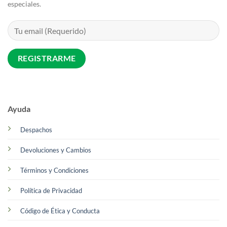
especiales.
Ayuda
Despachos
Devoluciones y Cambios
Términos y Condiciones
Política de Privacidad
Código de Ética y Conducta