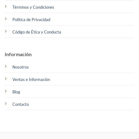
Términos y Condiciones
Política de Privacidad
Código de Ética y Conducta
Información
Nosotros
Ventas e Información
Blog
Contacto