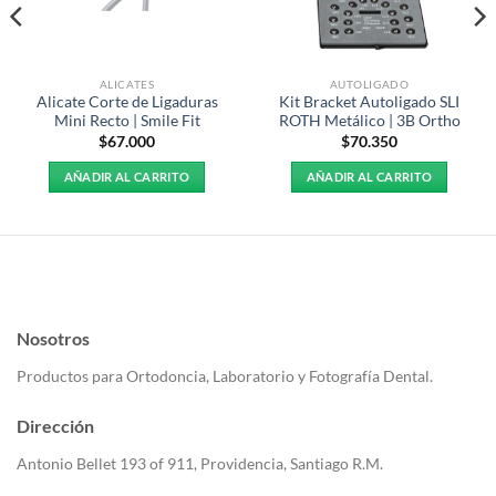
ALICATES
AUTOLIGADO
Alicate Corte de Ligaduras
Kit Bracket Autoligado SLI
Mini Recto | Smile Fit
ROTH Metálico | 3B Ortho
$
67.000
$
70.350
AÑADIR AL CARRITO
AÑADIR AL CARRITO
Nosotros
Productos para Ortodoncia, Laboratorio y Fotografía Dental.
Dirección
Antonio Bellet 193 of 911, Providencia, Santiago R.M.