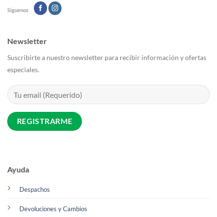
Siguenos
Newsletter
Suscribirte a nuestro newsletter para recibir información y ofertas
especiales.
Ayuda
Despachos
Devoluciones y Cambios