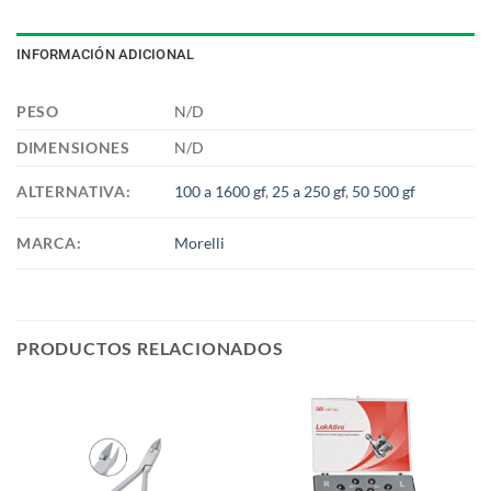
INFORMACIÓN ADICIONAL
PESO
N/D
DIMENSIONES
N/D
ALTERNATIVA:
100 a 1600 gf
,
25 a 250 gf
,
50 500 gf
MARCA:
Morelli
PRODUCTOS RELACIONADOS