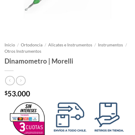
Inicio
/
Ortodoncia
/
Alicates e Instrumentos
/
Instrumentos
/
Otros Instrumentos
Dinamometro | Morelli
53.000
$