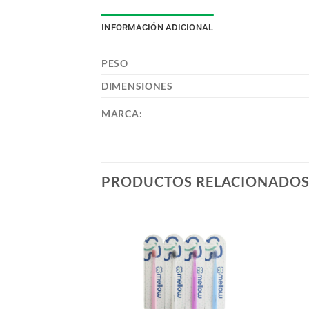
INFORMACIÓN ADICIONAL
PESO
DIMENSIONES
MARCA:
PRODUCTOS RELACIONADO