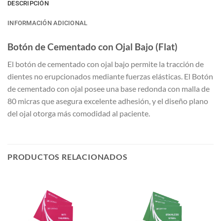
DESCRIPCIÓN
INFORMACIÓN ADICIONAL
Botón de Cementado con Ojal Bajo (Flat)
El botón de cementado con ojal bajo permite la tracción de
dientes no erupcionados mediante fuerzas elásticas. El Botón
de cementado con ojal posee una base redonda con malla de
80 micras que asegura excelente adhesión, y el diseño plano
del ojal otorga más comodidad al paciente.
PRODUCTOS RELACIONADOS