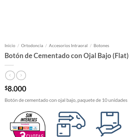
Inicio
/
Ortodoncia
/
Accesorios Intraoral
/
Botones
Botón de Cementado con Ojal Bajo (Flat)
8.000
$
Botón de cementado con ojal bajo, paquete de 10 unidades