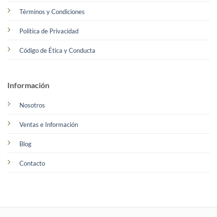
Términos y Condiciones
Política de Privacidad
Código de Ética y Conducta
Información
Nosotros
Ventas e Información
Blog
Contacto