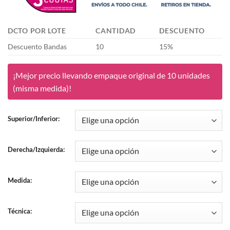
DCTO POR LOTE
CANTIDAD
DESCUENTO
Descuento Bandas
10
15%
¡Mejor precio llevando empaque original de 10 unidades
(misma medida)!
Superior/Inferior:
Derecha/Izquierda:
Medida:
Técnica: