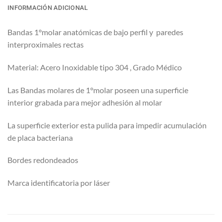
INFORMACIÓN ADICIONAL
Bandas 1°molar anatómicas de bajo perfil y paredes
interproximales rectas
Material: Acero Inoxidable tipo 304 , Grado Médico
Las Bandas molares de 1°molar poseen una superficie
interior grabada para mejor adhesión al molar
La superficie exterior esta pulida para impedir acumulación
de placa bacteriana
Bordes redondeados
Marca identificatoria por láser