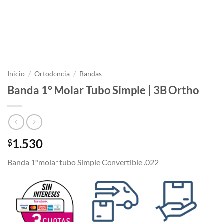
Inicio
/
Ortodoncia
/
Bandas
Banda 1° Molar Tubo Simple | 3B Ortho
1.530
$
Banda 1°molar tubo Simple Convertible .022