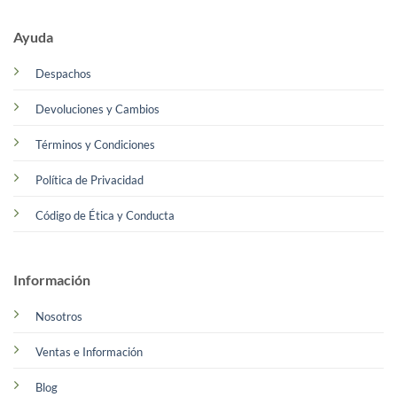
Ayuda
Despachos
Devoluciones y Cambios
Términos y Condiciones
Política de Privacidad
Código de Ética y Conducta
Información
Nosotros
Ventas e Información
Blog