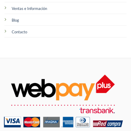
Ventas e Información
Blog
Contacto