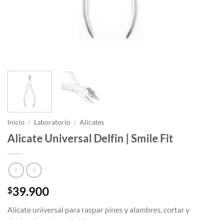
Inicio
/
Laboratorio
/
Alicates
Alicate Universal Delfin | Smile Fit
39.900
$
Alicate universal para raspar pines y alambres, cortar y