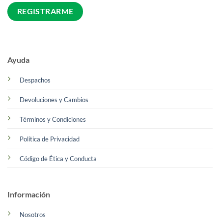
Ayuda
Despachos
Devoluciones y Cambios
Términos y Condiciones
Política de Privacidad
Código de Ética y Conducta
Información
Nosotros