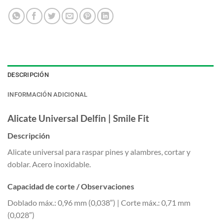
DESCRIPCIÓN
INFORMACIÓN ADICIONAL
Alicate Universal Delfin | Smile Fit
Descripción
Alicate universal para raspar pines y alambres, cortar y
doblar. Acero inoxidable.
Capacidad de corte / Observaciones
Doblado máx.: 0,96 mm (0,038″) | Corte máx.: 0,71 mm
(0,028″)