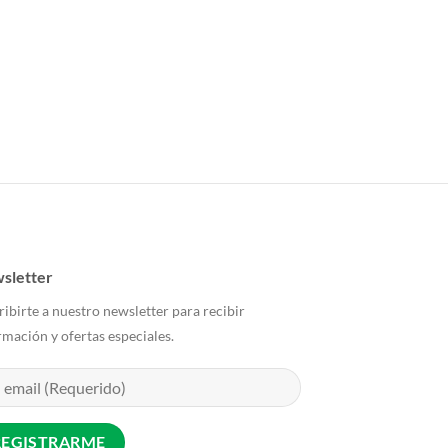
sletter
ribirte a nuestro newsletter para recibir
rmación y ofertas especiales.